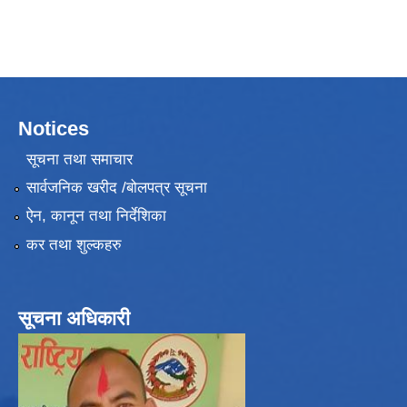
Notices
सूचना तथा समाचार
सार्वजनिक खरीद /बोलपत्र सूचना
ऐन, कानून तथा निर्देशिका
कर तथा शुल्कहरु
सूचना अधिकारी