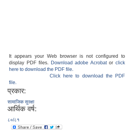
It appears your Web browser is not configured to
display PDF files.
Download adobe Acrobat
or
click
here to download the PDF file.
Click here to download the PDF
file.
प्रकार:
सामाजिक सुरक्षा
आर्थिक वर्ष:
८०/८१