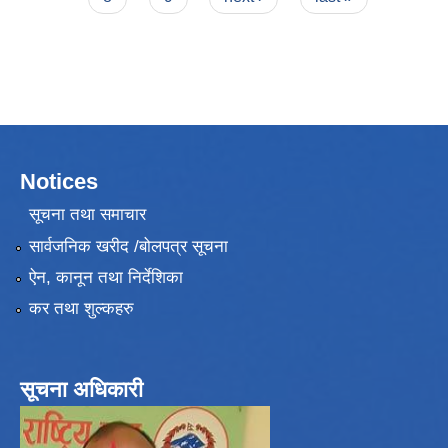
Notices
सूचना तथा समाचार
सार्वजनिक खरीद /बोलपत्र सूचना
ऐन, कानून तथा निर्देशिका
कर तथा शुल्कहरु
सूचना अधिकारी