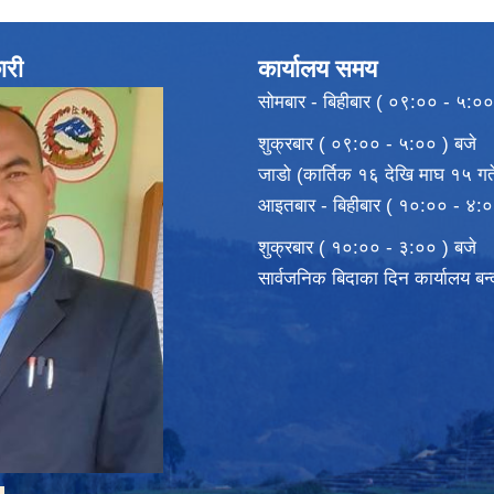
ारी
कार्यालय समय
सोमबार - बिहीबार ( ०९:०० - ५:००
शुक्रबार ( ०९:०० - ५:०० ) बजे
जाडो (कार्तिक १६ देखि माघ १५ गते
आइतबार - बिहीबार ( १०:०० - ४:०
शुक्रबार ( १०:०० - ३:०० ) बजे
सार्वजनिक बिदाका दिन कार्यालय बन