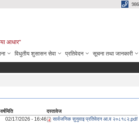
986
बलिया आधार"
जना
विधुतीय शुसासन सेवा
प्रतिवेदन
सूचना तथा जानकारी
वर्ष
मिति
दस्तावेज
02/17/2026 - 16:46
सार्वजनिक सुनुवाइ प्रतिवेदन आ.व २०८१८२.pdf