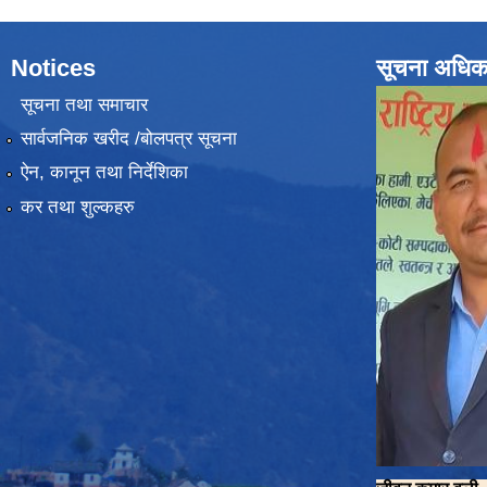
Notices
सूचना अधिक
सूचना तथा समाचार
सार्वजनिक खरीद /बोलपत्र सूचना
ऐन, कानून तथा निर्देशिका
कर तथा शुल्कहरु